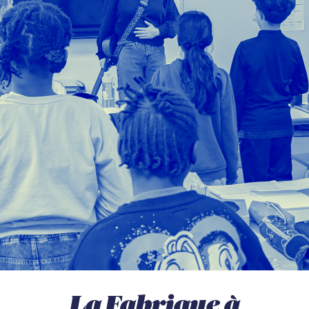
La Fabrique à