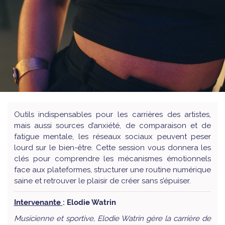
Outils indispensables pour les carrières des artistes,
mais aussi sources d’anxiété, de comparaison et de
fatigue mentale, les réseaux sociaux peuvent peser
lourd sur le bien-être. Cette session vous donnera les
clés pour comprendre les mécanismes émotionnels
face aux plateformes, structurer une routine numérique
saine et retrouver le plaisir de créer sans s’épuiser.
Intervenante
: Elodie Watrin
Musicienne et sportive, Elodie Watrin gère la carrière de