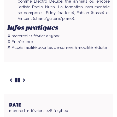
comme Electro Deluxe, the animals ou encore
l’artiste Paolo Nutini. La formation instrumentale
se compose : Eddy (batterie), Fabian (basse) et
Vincent (chant/guitare/piano).
Infos pratiques
✗ mercredi 11 février à 19h00
✗ Entrée libre
✗ Accès facilité pour les personnes à mobilité réduite
Date
mercredi 11 février 2026 à 19h00