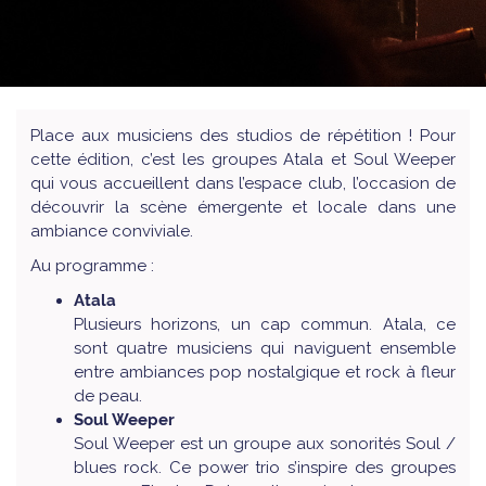
Place aux musiciens des studios de répétition ! Pour
cette édition, c’est les groupes Atala et Soul Weeper
qui vous accueillent dans l’espace club, l’occasion de
découvrir la scène émergente et locale dans une
ambiance conviviale.
Au programme :
Atala
Plusieurs horizons, un cap commun. Atala, ce
sont quatre musiciens qui naviguent ensemble
entre ambiances pop nostalgique et rock à fleur
de peau.
Soul Weeper
Soul Weeper est un groupe aux sonorités Soul /
blues rock. Ce power trio s’inspire des groupes