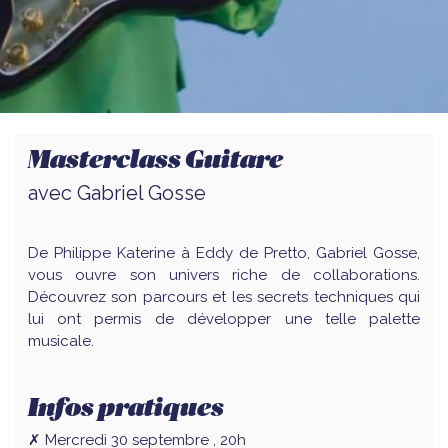
Masterclass Guitare
avec Gabriel Gosse
De Philippe Katerine à Eddy de Pretto, Gabriel Gosse,
vous ouvre son univers riche de collaborations.
Découvrez son parcours et les secrets techniques qui
lui ont permis de développer une telle palette
musicale.
Infos pratiques
✗ Mercredi 30 septembre , 20h