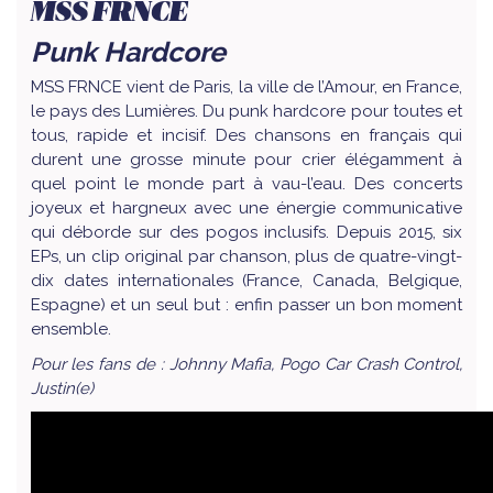
MSS FRNCE
Punk Hardcore
MSS FRNCE vient de Paris, la ville de l’Amour, en France,
le pays des Lumières. Du punk hardcore pour toutes et
tous, rapide et incisif. Des chansons en français qui
durent une grosse minute pour crier élégamment à
quel point le monde part à vau-l’eau. Des concerts
joyeux et hargneux avec une énergie communicative
qui déborde sur des pogos inclusifs. Depuis 2015, six
EPs, un clip original par chanson, plus de quatre-vingt-
dix dates internationales (France, Canada, Belgique,
Espagne) et un seul but : enfin passer un bon moment
ensemble.
Pour les fans de : Johnny Mafia, Pogo Car Crash Control,
Justin(e)