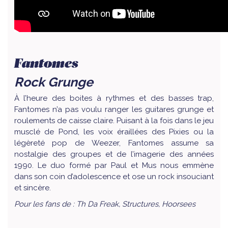
Fantomes
Rock Grunge
À l’heure des boites à rythmes et des basses trap,
Fantomes n’a pas voulu ranger les guitares grunge et
roulements de caisse claire. Puisant à la fois dans le jeu
musclé de Pond, les voix éraillées des Pixies ou la
légèreté pop de Weezer, Fantomes assume sa
nostalgie des groupes et de l’imagerie des années
1990. Le duo formé par Paul et Mus nous emmène
dans son coin d’adolescence et ose un rock insouciant
et sincère.
Pour les fans de : Th Da Freak, Structures, Hoorsees