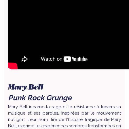
Mary Bell
Punk Rock Grunge
Mary Bell incarne la rage et la résistance à travers sa
musique et ses paroles, inspirées par le mouvement
riot grrrl. Leur nom, tiré de l’histoire tragique de Mary
Bell, exprime les expériences sombres transformées en