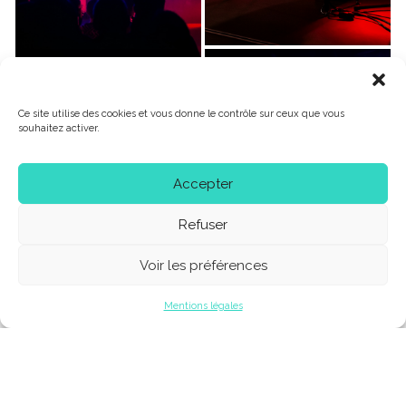
Ce site utilise des cookies et vous donne le contrôle sur ceux que vous
souhaitez activer.
Accepter
Refuser
Voir les préférences
Mentions légales