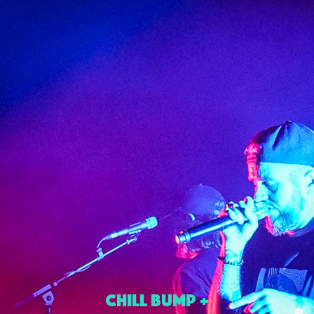
CHILL BUMP +