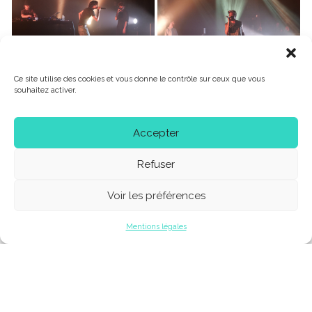
Ce site utilise des cookies et vous donne le contrôle sur ceux que vous
souhaitez activer.
Accepter
Refuser
Voir les préférences
Mentions légales