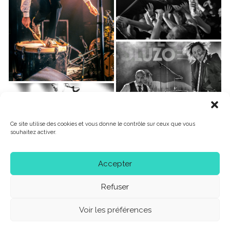
Ce site utilise des cookies et vous donne le contrôle sur ceux que vous
souhaitez activer.
Accepter
Refuser
Voir les préférences