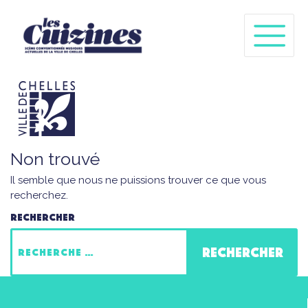
Non trouvé
Il semble que nous ne puissions trouver ce que vous
recherchez.
Rechercher